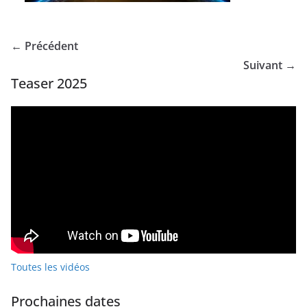
← Précédent
Suivant →
Teaser 2025
Toutes les vidéos
Prochaines dates