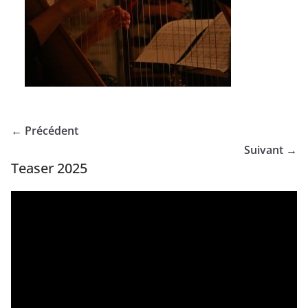
← Précédent
Suivant →
Teaser 2025