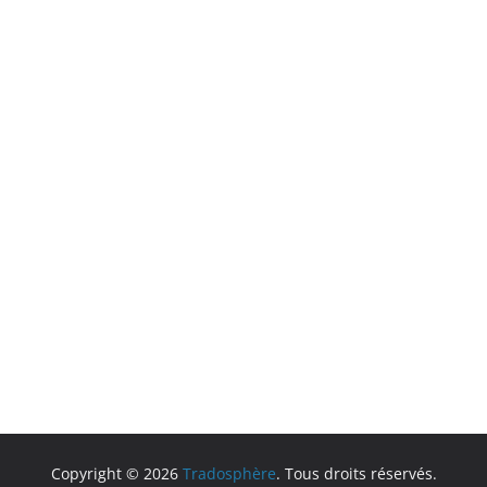
Copyright © 2026
Tradosphère
. Tous droits réservés.