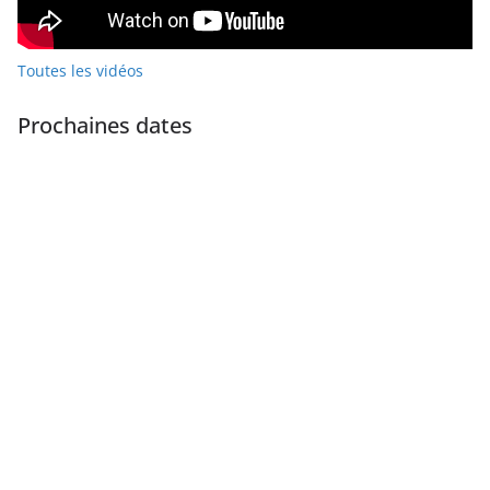
Toutes les vidéos
Prochaines dates