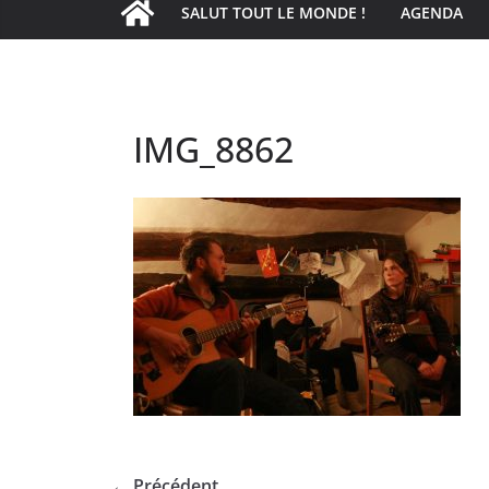
SALUT TOUT LE MONDE !
AGENDA
IMG_8862
← Précédent