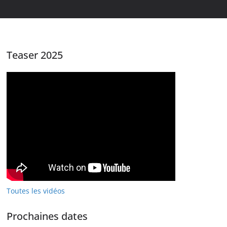
Teaser 2025
Toutes les vidéos
Prochaines dates