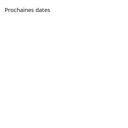
Prochaines dates