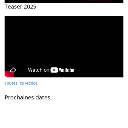
Teaser 2025
Toutes les vidéos
Prochaines dates