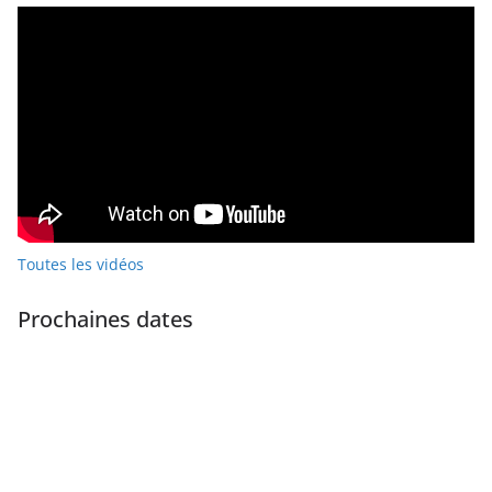
Toutes les vidéos
Prochaines dates