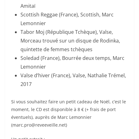
Amitaï
Scottish Reggae (France), Scottish, Marc
Lemonnier
Tabor Moj (République Tchèque), Valse,
Morceau trouvé sur un disque de Rodinka,
quintette de femmes tchèques
Soledad (France), Bourrée deux temps, Marc
Lemonnier
Valse d’hiver (France), Valse, Nathalie Trémel,
2017
Si vous souhaitez faire un petit cadeau de Noël, c’est le
moment, le CD est disponible à 8 € (+ frais de port
éventuels), auprès de Marc Lemonnier
(marc.pro@reveeveille.net)