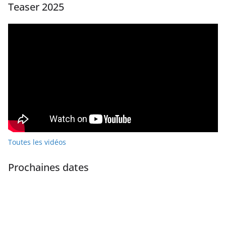
Teaser 2025
Toutes les vidéos
Prochaines dates