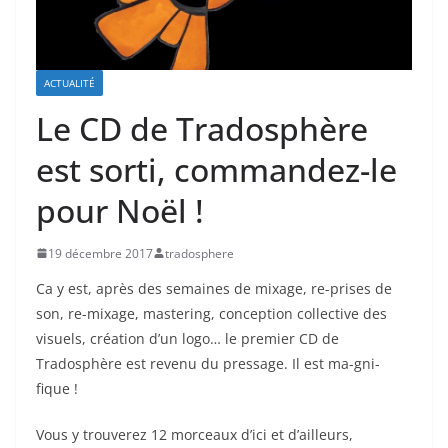
ACTUALITÉ
Le CD de Tradosphère
est sorti, commandez-le
pour Noël !
19 décembre 2017
tradosphere
Ca y est, après des semaines de mixage, re-prises de
son, re-mixage, mastering, conception collective des
visuels, création d’un logo… le premier CD de
Tradosphère est revenu du pressage. Il est ma-gni-
fique !
Vous y trouverez 12 morceaux d’ici et d’ailleurs,