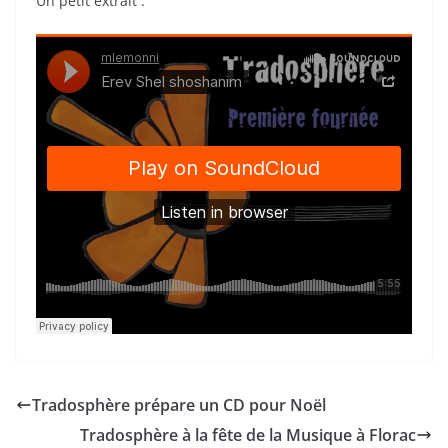
Un petit extrait :
Tradosphère prépare un CD pour Noël
Tradosphère à la fête de la Musique à Florac