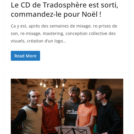
Le CD de Tradosphère est sorti,
commandez-le pour Noël !
Ca y est, après des semaines de mixage, re-prises de
son, re-mixage, mastering, conception collective des
visuels, création d’un logo…
Read More