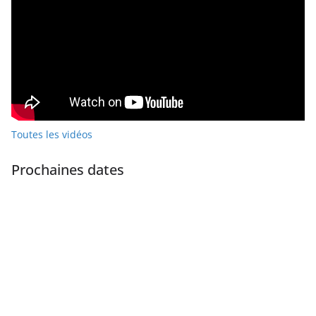
Toutes les vidéos
Prochaines dates