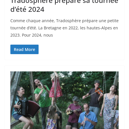
Tradosphère prépare sa tournée
d’été 2024
Comme chaque année, Tradosphère prépare une petite
tournée d’été. La Bretagne en 2022, les hautes-Alpes en
2023. Pour 2024, nous
Read More