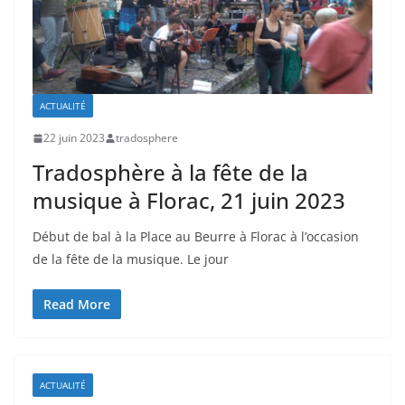
ACTUALITÉ
22 juin 2023
tradosphere
Tradosphère à la fête de la
musique à Florac, 21 juin 2023
Début de bal à la Place au Beurre à Florac à l’occasion
de la fête de la musique. Le jour
Read More
ACTUALITÉ