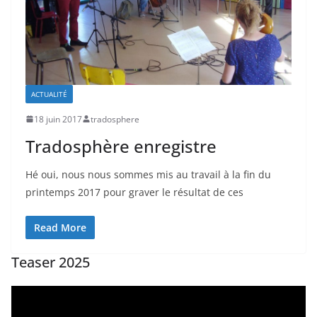
ACTUALITÉ
18 juin 2017
tradosphere
Tradosphère enregistre
Hé oui, nous nous sommes mis au travail à la fin du
printemps 2017 pour graver le résultat de ces
Read More
Teaser 2025