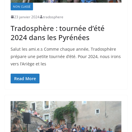
NON CLASSÉ
23 janvier 2024
tradosphere
Tradosphère : tournée d’été
2024 dans les Pyrénées
Salut les ami.e.s Comme chaque année, Tradosphère
prépare une petite tournée d’été. Pour 2024, nous irons
vers l’Ariège et les
Read More