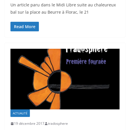
Un article paru dans le Midi Libre suite au chaleureux
bal sur la place au Beurre à Florac, le 21
Read More
ACTUALITÉ
19 décembre 2017
tradosphere