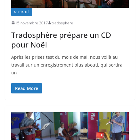
ACTUALITÉ
15 novembre 2017
tradosphere
Tradosphère prépare un CD
pour Noël
Après les prises test du mois de mai, nous voilà au
travail sur un enregistrement plus abouti, qui sortira
un
Read More