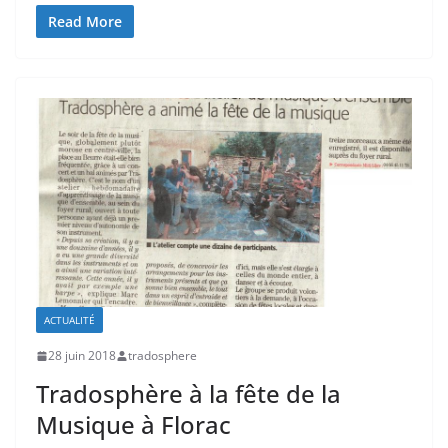
Read More
ACTUALITÉ
28 juin 2018
tradosphere
Tradosphère à la fête de la
Musique à Florac