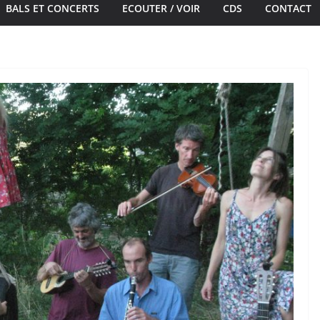
BALS ET CONCERTS
ECOUTER / VOIR
CDS
CONTACT