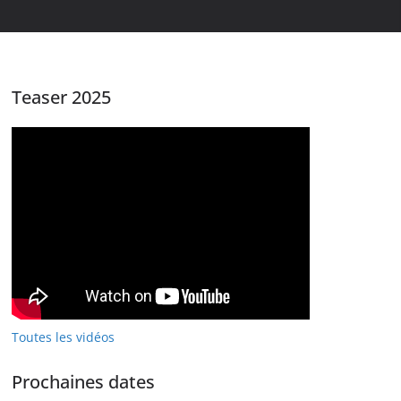
Teaser 2025
Toutes les vidéos
Prochaines dates