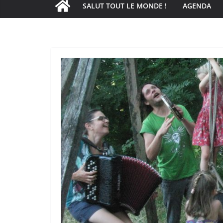
SALUT TOUT LE MONDE !
AGENDA